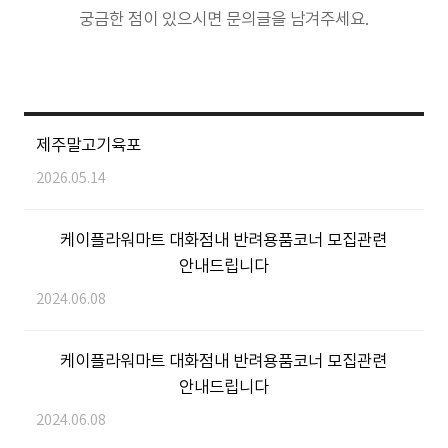
궁금한 점이 있으시면 문의글을 남겨주세요.
제주말고기육포
2026.05.14
케이플라워마트 대화점내 반려용품코너 모집관련
안내드립니다
2024.06.08
케이플라워마트 대화점내 반려용품코너 모집관련
안내드립니다
2024.06.08